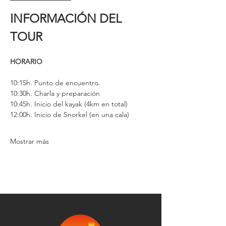
INFORMACIÓN DEL 
TOUR
HORARIO
10:15h. Punto de encuentro. 
10:30h. Charla y preparación
10:45h. Inicio del kayak (4km en total)
12:00h. Inicio de Snorkel (en una cala)
Mostrar más