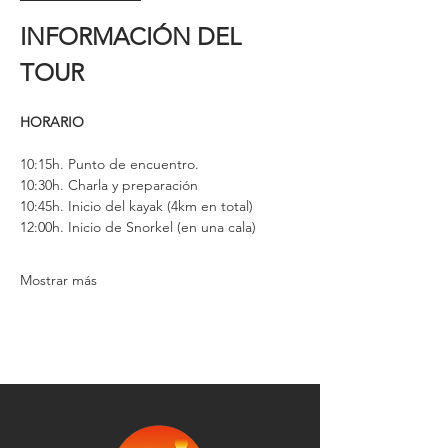
INFORMACIÓN DEL 
TOUR
HORARIO
10:15h. Punto de encuentro. 
10:30h. Charla y preparación
10:45h. Inicio del kayak (4km en total)
12:00h. Inicio de Snorkel (en una cala)
Mostrar más