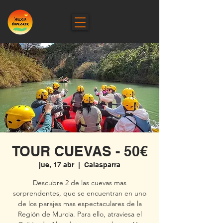
TOUR CUEVAS - 50€
jue, 17 abr
  |  
Calasparra
Descubre 2 de las cuevas mas
sorprendentes, que se encuentran en uno
de los parajes mas espectaculares de la
Región de Murcia. Para ello, atraviesa el