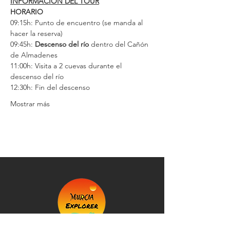
INFORMACIÓN DEL TOUR
HORARIO
09:15h: Punto de encuentro (se manda al 
hacer la reserva)
09:45h: 
Descenso del río
 dentro del Cañón 
de Almadenes
11:00h: Visita a 2 cuevas durante el 
descenso del río
12:30h: Fin del descenso
Mostrar más