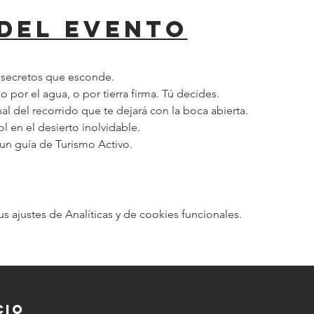
del evento
s secretos que esconde.
o por el agua, o por tierra firma. Tú decides.
nal del recorrido que te dejará con la boca abierta.
ol en el desierto inolvidable.
un guía de Turismo Activo.
ajustes de Analíticas y de cookies funcionales.
cio