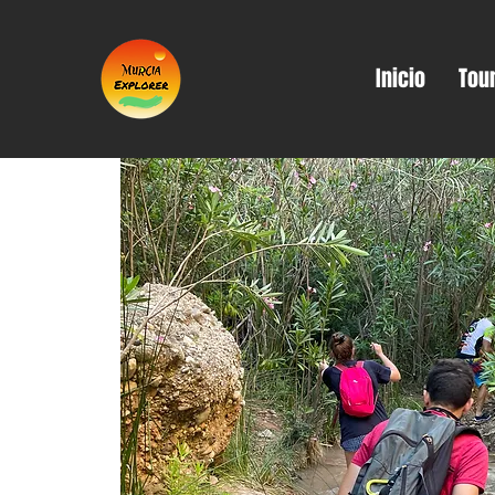
Inicio
Tou