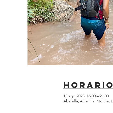
Horario
13 ago 2023, 16:00 – 21:00
Abanilla, Abanilla, Murcia, 