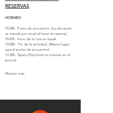
RESERVAS
HORARIO
10:30h. Punto de encuentro. (La ubicación 
se manda por email al hacer la reserva)
10:45h. Inicio de la ruta en kayak.
13:00h.  Fin de la actividad. (Mismo lugar 
que el punto de encuentro)
13:30h. Tapeo (Opcional no incluido en el 
precio)
Mostrar más