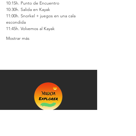
10:15h. Punto de Encuentro
10:30h. Salida en Kayak
11:00h. Snorkel + juegos en una cala 
escondida
11:45h. Volvemos al Kayak
Mostrar más