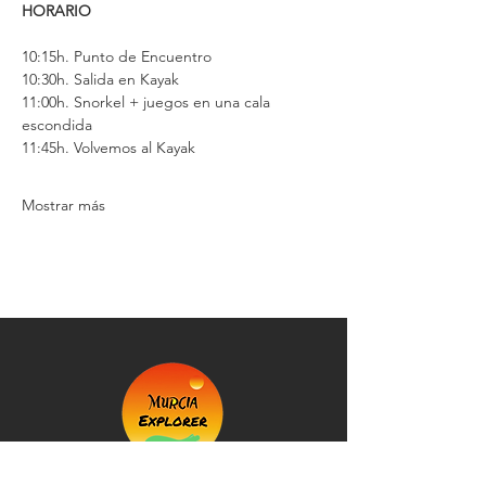
HORARIO
10:15h. Punto de Encuentro
10:30h. Salida en Kayak
11:00h. Snorkel + juegos en una cala 
escondida
11:45h. Volvemos al Kayak
Mostrar más