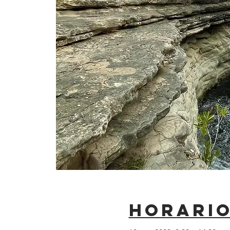
Horario