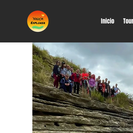
Inicio
Tou