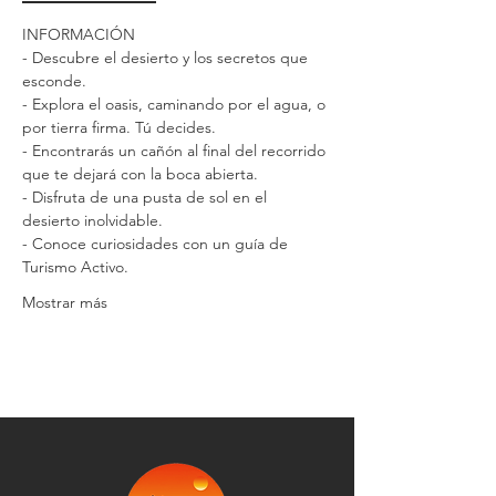
INFORMACIÓN
- Descubre el desierto y los secretos que 
esconde.
- Explora el oasis, caminando por el agua, o 
por tierra firma. Tú decides.
- Encontrarás un cañón al final del recorrido 
que te dejará con la boca abierta.
- Disfruta de una pusta de sol en el 
desierto inolvidable.
- Conoce curiosidades con un guía de 
Turismo Activo.
Mostrar más