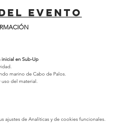
del evento
ORMACIÓN
 inicial en Sub-Up
vidad.
ondo marino de Cabo de Palos.
uso del material.
ajustes de Analíticas y de cookies funcionales.