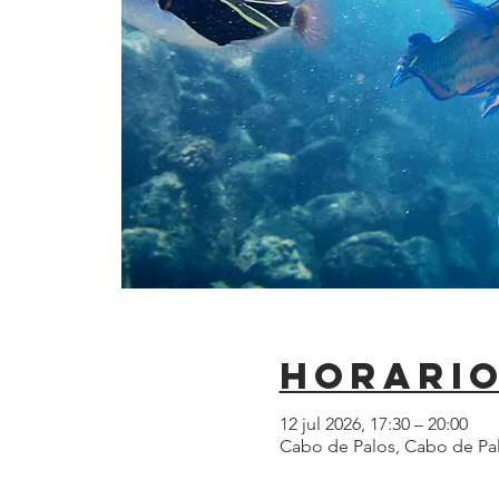
Horario
12 jul 2026, 17:30 – 20:00
Cabo de Palos, Cabo de Pa