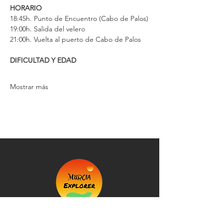
HORARIO
18:45h. Punto de Encuentro (Cabo de Palos)
19:00h. Salida del velero
21:00h. Vuelta al puerto de Cabo de Palos
DIFICULTAD Y EDAD
Mostrar más