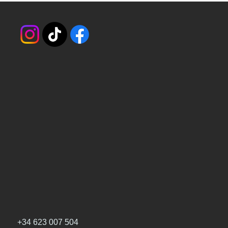
+34 623 007 504