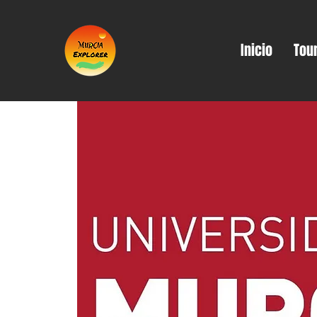
Inicio
Tou