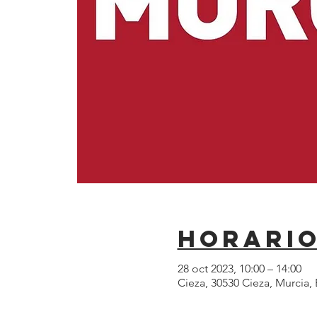
Horario
28 oct 2023, 10:00 – 14:00
Cieza, 30530 Cieza, Murcia,