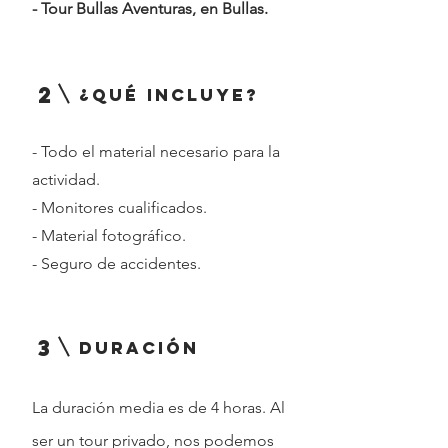
- Tour Bullas Aventuras, en Bullas.
2
¿Qué incluye?
- Todo el material necesario para la
actividad.
- Monitores cualificados.
- Material fotográfico.
- Seguro de accidentes.
3
duración
La duración media es de 4 horas. Al
ser un tour privado, nos podemos