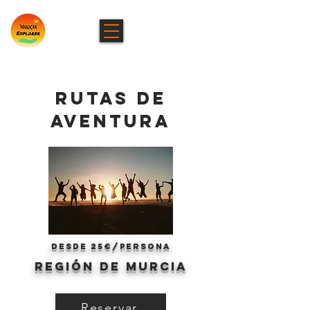
rutas de
aventura
desde 25€/persona
región de murcia
Reservar