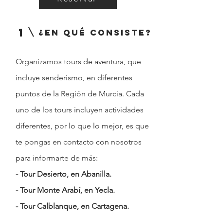
1
¿en qué consiste?
Organizamos tours de aventura, que
incluye senderismo, en diferentes
puntos de la Región de Murcia. Cada
uno de los tours incluyen actividades
diferentes, por lo que lo mejor, es que
te pongas en contacto con nosotros
para informarte de más:
- Tour Desierto, en Abanilla.
- Tour Monte Arabí, en Yecla.
- Tour Calblanque, en Cartagena.