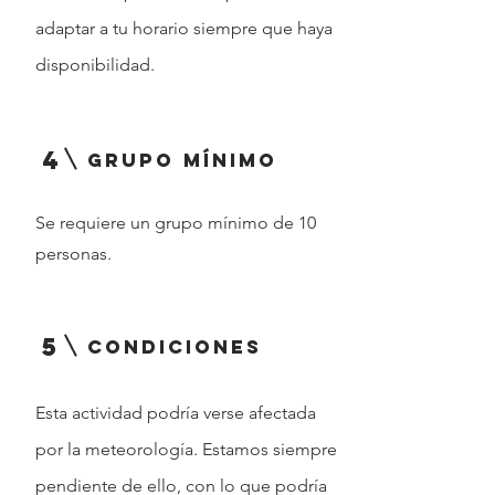
adaptar a tu horario siempre que haya
disponibilidad.
4
grupo mínimo
Se requiere un grupo mínimo de 10
personas.
5
condiciones
Esta actividad podría verse afectada
por la meteorología. Estamos siempre
pendiente de ello, con lo que podría